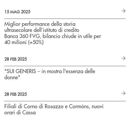
15 MAG 2025
Miglior performance della storia
ultrasecolare dell’istituto di credito
Banca 360 FVG, bilancio chiude in utile per
40 milioni (+50%)
28 FEB 2025
"SUI GENERIS – in mostra l'essenza delle
donne"
28 FEB 2025
Filiali di Corno di Rosazzo e Cormòns, nuovi
orari di Cassa