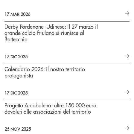
17 MAR 2026
Derby Pordenone–Udinese: il 27 marzo il
grande calcio friulano si riunisce al
Bottecchia
17 DIC 2025
Calendario 2026: il nostro territorio
protagonista
17 DIC 2025
Progetto Arcobaleno: oltre 150.000 euro
devoluti alle associazioni del territorio
25 NOV 2025