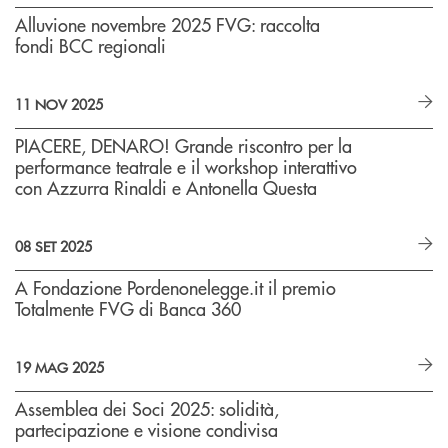
Alluvione novembre 2025 FVG: raccolta
fondi BCC regionali
11 NOV 2025
PIACERE, DENARO! Grande riscontro per la
performance teatrale e il workshop interattivo
con Azzurra Rinaldi e Antonella Questa
08 SET 2025
A Fondazione Pordenonelegge.it il premio
Totalmente FVG di Banca 360
19 MAG 2025
Assemblea dei Soci 2025: solidità,
partecipazione e visione condivisa