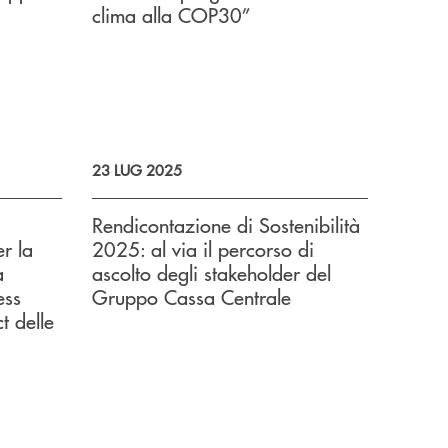
clima alla COP30”
23 LUG 2025
Rendicontazione di Sostenibilità
r la
2025: al via il percorso di
a
ascolto degli stakeholder del
ess
Gruppo Cassa Centrale
 delle