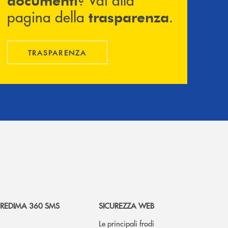
pagina della
.
trasparenza
TRASPARENZA
REDIMA 360 SMS
SICUREZZA WEB
Le principali frodi