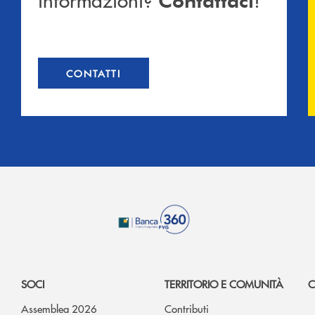
CONTATTI
SOCI
TERRITORIO E COMUNITÀ
C
Assemblea 2026
Contributi