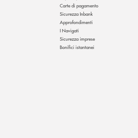
Carte di pagamento
Sicurezza Inbank
Approfondimenti
I Navigati
Sicurezza imprese
Bonifici istantanei