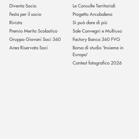
Diventa Socio
Le Consulte Territoriali
Festa per il socio
Progetto Arcobaleno
Rivista
Si può dare di più
Premio Merito Scolastico
Sale Convegni e Multiuso
Gruppo Giovani Soci 360
Factory Banca 360 FVG
Area Riservata Soci
Borsa di studio 'Insieme in
Europa'
Contest fotografico 2026