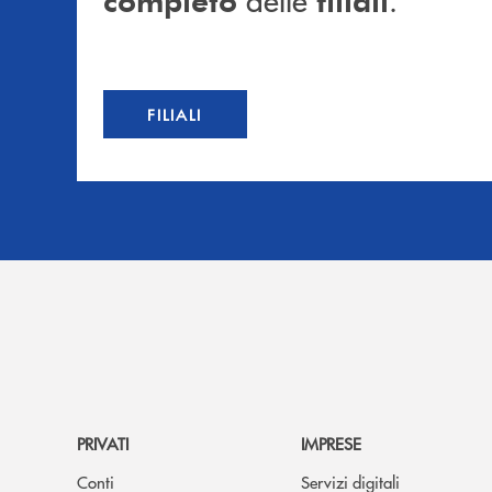
FILIALI
PRIVATI
IMPRESE
Conti
Servizi digitali