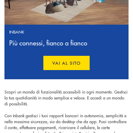
INBANK
Più connessi, fianco a fianco
VAI AL SITO
APRE UNA NUOVA FINESTR
Scopri un mondo di funzionalità accessibili in ogni momento. Gestisci
la tua quotidianità in modo semplice e veloce. E accedi a un mondo
di possibilità.
Con Inbank gestisci i tuoi rapporti bancari in autonomia, semplicità e
nella massima sicurezza, sia da desktop che da app. Puoi controllare
il conto, effettuare pagamenti, ricaricare il cellulare, le carte