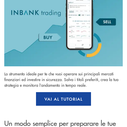
Lo strumento ideale per te che vuoi operare sui principali mercati
finanziari ed investire in sicurezza. Salva i titoli preferiti, crea la tua
strategia e monitora l’andamento in tempo reale.
VAI AL TUTORIAL
Un modo semplice per preparare le tue