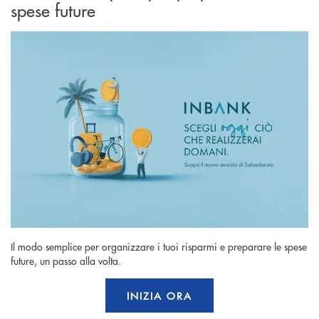
spese future
Il modo semplice per organizzare i tuoi risparmi e preparare le spese
future, un passo alla volta.
INIZIA ORA