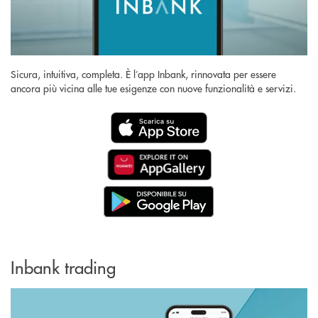
Sicura, intuitiva, completa. È l’app Inbank, rinnovata per essere
ancora più vicina alle tue esigenze con nuove funzionalità e servizi.
Inbank trading