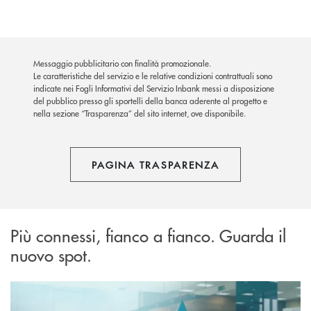
Messaggio pubblicitario con finalità promozionale.
Le caratteristiche del servizio e le relative condizioni contrattuali sono
indicate nei Fogli Informativi del Servizio Inbank messi a disposizione
del pubblico presso gli sportelli della banca aderente al progetto e
nella sezione “Trasparenza” del sito internet, ove disponibile.
PAGINA TRASPARENZA
Più connessi, fianco a fianco. Guarda il
nuovo spot.