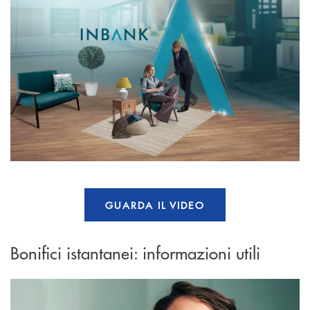
GUARDA IL VIDEO
Bonifici istantanei: informazioni utili