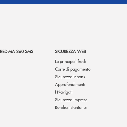
REDIMA 360 SMS
SICUREZZA WEB
Le principali frodi
Carte di pagamento
Sicurezza Inbank
Approfondimenti
I Navigati
Sicurezza imprese
Bonifici istantanei