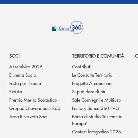
SOCI
TERRITORIO E COMUNITÀ
C
Assemblea 2026
Contributi
Diventa Socio
Le Consulte Territoriali
Festa per il socio
Progetto Arcobaleno
Rivista
Si può dare di più
Premio Merito Scolastico
Sale Convegni e Multiuso
Gruppo Giovani Soci 360
Factory Banca 360 FVG
Area Riservata Soci
Borsa di studio 'Insieme in
Europa'
Contest fotografico 2026