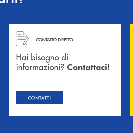
Hai bisogno di informazioni? Contattaci !
CONTATTO DIRETTO
Hai bisogno di
informazioni?
!
Contattaci
CONTATTI