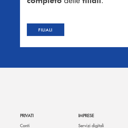
FILIALI
PRIVATI
IMPRESE
Conti
Servizi digitali