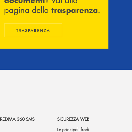
pagina della
.
trasparenza
TRASPARENZA
REDIMA 360 SMS
SICUREZZA WEB
Le principali frodi