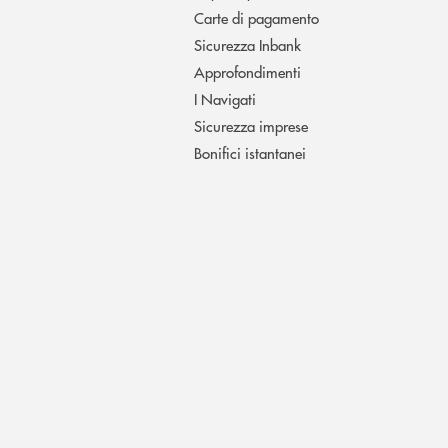
Carte di pagamento
Sicurezza Inbank
Approfondimenti
I Navigati
Sicurezza imprese
Bonifici istantanei