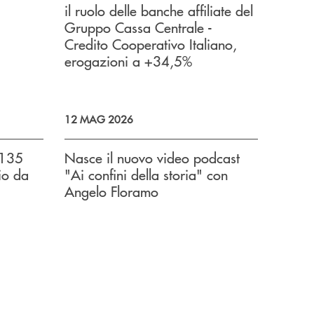
il ruolo delle banche affiliate del
Gruppo Cassa Centrale -
Credito Cooperativo Italiano,
erogazioni a +34,5%
12 MAG 2026
 135
Nasce il nuovo video podcast
io da
"Ai confini della storia" con
Angelo Floramo