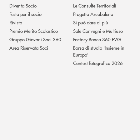
Diventa Socio
Le Consulte Territoriali
Festa per il socio
Progetto Arcobaleno
Rivista
Si può dare di più
Premio Merito Scolastico
Sale Convegni e Multiuso
Gruppo Giovani Soci 360
Factory Banca 360 FVG
Area Riservata Soci
Borsa di studio 'Insieme in
Europa'
Contest fotografico 2026