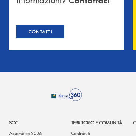
CONTATTI
SOCI
TERRITORIO E COMUNITÀ
C
Assemblea 2026
Contributi