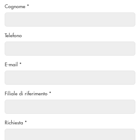
Cognome *
Telefono
E-mail *
Filiale di riferimento *
Richiesta *