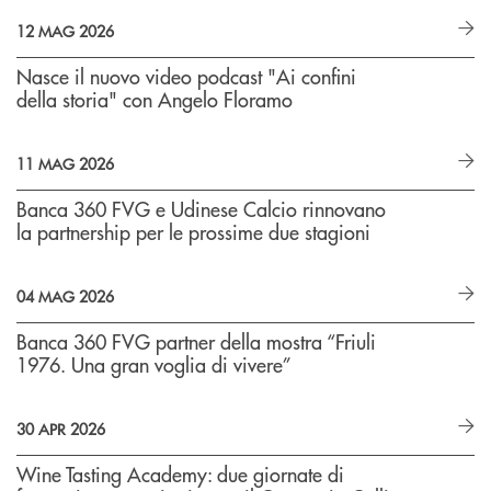
12 MAG 2026
Nasce il nuovo video podcast "Ai confini
della storia" con Angelo Floramo
11 MAG 2026
Banca 360 FVG e Udinese Calcio rinnovano
la partnership per le prossime due stagioni
04 MAG 2026
Banca 360 FVG partner della mostra “Friuli
1976. Una gran voglia di vivere”
30 APR 2026
Wine Tasting Academy: due giornate di