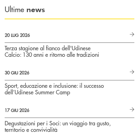
Ultime
news
20 LUG 2026
Terza stagione al fianco dell'Udinese
Calcio: 130 anni e ritorno alle tradizioni
30 GIU 2026
Sport, educazione e inclusione: il successo
dell’Udinese Summer Camp
17 GIU 2026
Degustazioni per i Soci: un viaggio tra gusto,
territorio e convivialità