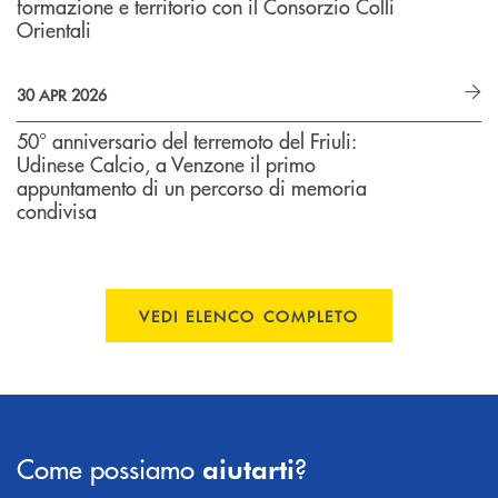
formazione e territorio con il Consorzio Colli
Orientali
30 APR 2026
50° anniversario del terremoto del Friuli:
Udinese Calcio, a Venzone il primo
appuntamento di un percorso di memoria
condivisa
VEDI ELENCO COMPLETO
Come possiamo
?
aiutarti