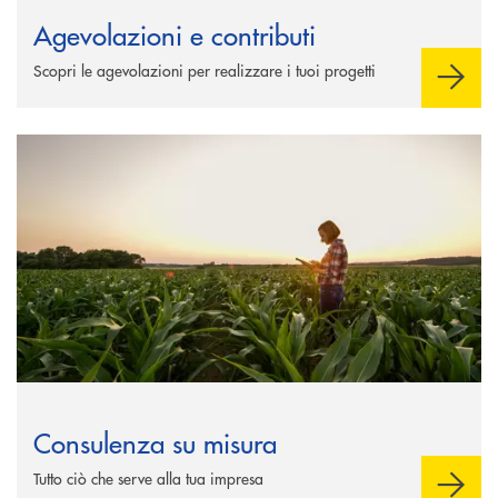
Agevolazioni e contributi
Scopri le agevolazioni per realizzare i tuoi progetti
Scopri di più Consulenza su misura
Consulenza su misura
Tutto ciò che serve alla tua impresa