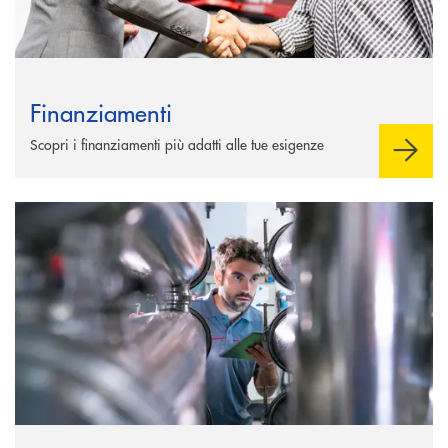
Finanziamenti
Scopri i finanziamenti più adatti alle tue esigenze
Scopri di più Agevolazioni e contributi