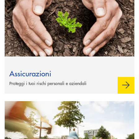
Assicurazioni
Proteggi i tuoi rischi personali e aziendali
Scopri di più Portale ESG