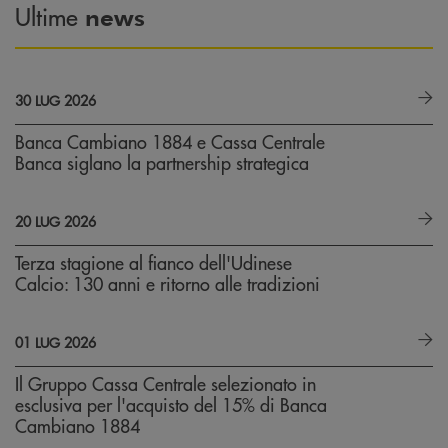
Ultime
news
30 LUG 2026
Banca Cambiano 1884 e Cassa Centrale
Banca siglano la partnership strategica
20 LUG 2026
Terza stagione al fianco dell'Udinese
Calcio: 130 anni e ritorno alle tradizioni
01 LUG 2026
Il Gruppo Cassa Centrale selezionato in
esclusiva per l'acquisto del 15% di Banca
Cambiano 1884