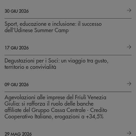
30 GIU 2026
Sport, educazione e inclusione: il successo
dell’Udinese Summer Camp
17 GIU 2026
Degustazioni per i Soci: un viaggio tra gusto,
territorio e convivialità
09 GIU 2026
Agevolazioni alle imprese del Friuli Venezia
Giulia: si rafforza il ruolo delle banche
affiliate del Gruppo Cassa Centrale - Credito
Cooperativo Italiano, erogazioni a +34,5%
29 MAG 2026