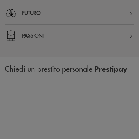
FUTURO
PASSIONI
Chiedi un prestito personale
Prestipay