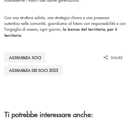
Con una struttura solida, una strategia chiara e una presenza
autentica nelle comunità, guardiamo al futuro con responsabilità e con
l’orgoglio di essere, ogni giorno,
la banca del territorio, per il
.
territorio
ASSEMBLEA SOCI
SHARE
ASSEMBLEA DEI SOCI 2025
Ti potrebbe interessare anche: