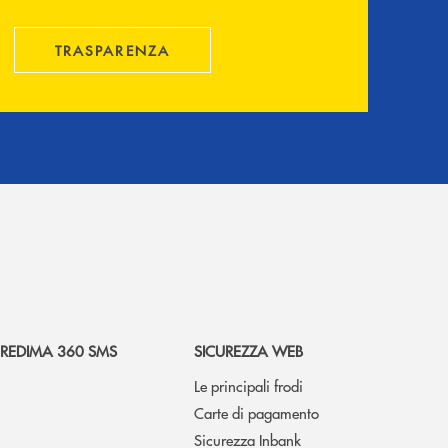
TRASPARENZA
REDIMA 360 SMS
SICUREZZA WEB
Le principali frodi
Carte di pagamento
Sicurezza Inbank