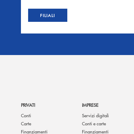
FILIALI
PRIVATI
IMPRESE
Conti
Servizi digitali
Carte
Conti e carte
Finanziamenti
Finanziamenti