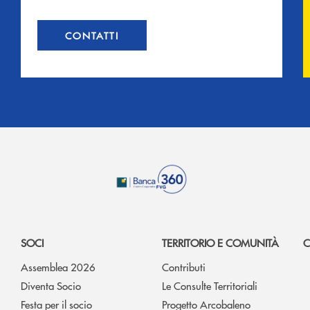
CONTATTI
SOCI
TERRITORIO E COMUNITÀ
C
Assemblea 2026
Contributi
Diventa Socio
Le Consulte Territoriali
Festa per il socio
Progetto Arcobaleno