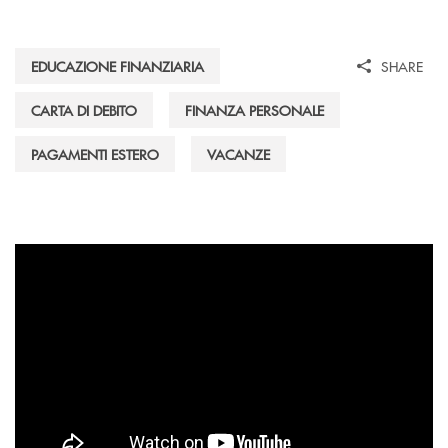
EDUCAZIONE FINANZIARIA
SHARE
CARTA DI DEBITO
FINANZA PERSONALE
PAGAMENTI ESTERO
VACANZE