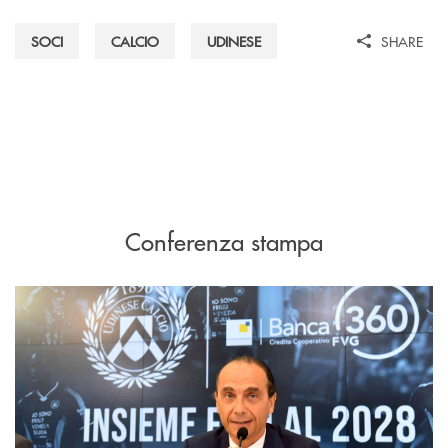
SOCI
CALCIO
UDINESE
SHARE
Conferenza stampa