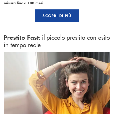
.
misura fino a 100 mesi
SCOPRI DI PIÙ
: il piccolo prestito con esito
Prestito Fast
in tempo reale