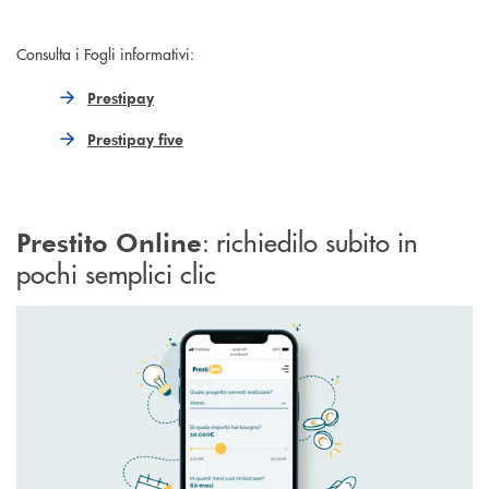
Consulta i Fogli informativi:
Prestipay
Prestipay five
: richiedilo subito in
Prestito Online
pochi semplici clic