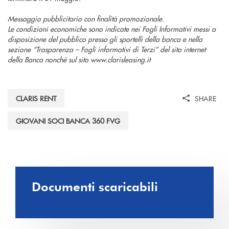
Messaggio pubblicitario con finalità promozionale.
Le condizioni economiche sono indicate nei Fogli Informativi messi a
disposizione del pubblico presso gli sportelli della banca e nella
sezione “Trasparenza – Fogli informativi di Terzi” del sito internet
della Banca nonché sul sito www.clarisleasing.it
CLARIS RENT
SHARE
GIOVANI SOCI BANCA 360 FVG
Documenti scaricabili