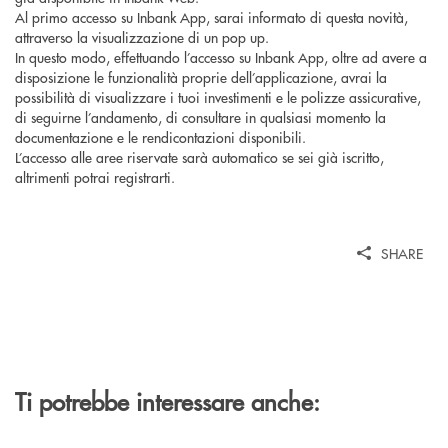
Al primo accesso su Inbank App, sarai informato di questa novità,
attraverso la visualizzazione di un pop up.
In questo modo, effettuando l’accesso su Inbank App, oltre ad avere a
disposizione le funzionalità proprie dell’applicazione, avrai la
possibilità di visualizzare i tuoi investimenti e le polizze assicurative,
di seguirne l’andamento, di consultare in qualsiasi momento la
documentazione e le rendicontazioni disponibili.
L’accesso alle aree riservate sarà automatico se sei già iscritto,
altrimenti potrai registrarti.
SHARE
Ti potrebbe interessare anche: