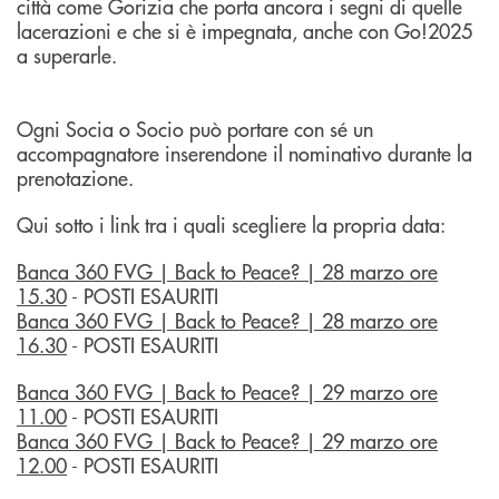
città come Gorizia che porta ancora i segni di quelle
lacerazioni e che si è impegnata, anche con Go!2025
a superarle.
Ogni Socia o Socio può portare con sé un
accompagnatore inserendone il nominativo durante la
prenotazione.
Qui sotto i link tra i quali scegliere la propria data:
Banca 360 FVG | Back to Peace? | 28 marzo ore
15.30
- POSTI ESAURITI
Banca 360 FVG | Back to Peace? | 28 marzo ore
16.30
- POSTI ESAURITI
Banca 360 FVG | Back to Peace? | 29 marzo ore
11.00
- POSTI ESAURITI
Banca 360 FVG | Back to Peace? | 29 marzo ore
12.00
- POSTI ESAURITI