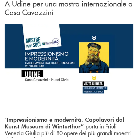
A Udine per una mostra internazionale a
Casa Cavazzini
"Impressionismo e modernità. Capolavori dal
porta in Friuli
Kunst Museum di Winterthur”
Venezia Giulia più di 80 opere dei più grandi maestri