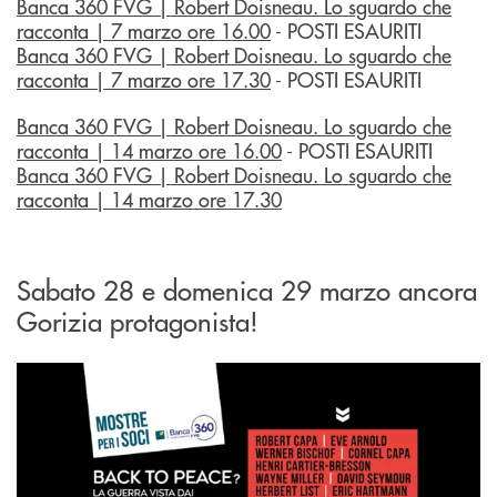
Banca 360 FVG | Robert Doisneau. Lo sguardo che
racconta | 7 marzo ore 16.00
- POSTI ESAURITI
Banca 360 FVG | Robert Doisneau. Lo sguardo che
racconta | 7 marzo ore 17.30
- POSTI ESAURITI
Banca 360 FVG | Robert Doisneau. Lo sguardo che
racconta | 14 marzo ore 16.00
- POSTI ESAURITI
Banca 360 FVG | Robert Doisneau. Lo sguardo che
racconta | 14 marzo ore 17.30
Sabato 28 e domenica 29 marzo ancora
Gorizia protagonista!