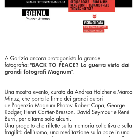
A Gorizia ancora protagonista la grande
fotografia:
"BACK TO PEACE? La guerra vista dai
.
grandi fotografi Magnum"
Una mostra-evento, curata da Andrea Holzher e Marco
Minuz, che porta le firme dei grandi autori
dell'agenzia Magnum Photos: Robert Capa, George
Rodger, Henri Cartier-Bresson, David Seymour e René
Burri, per citarne solo alcuni.
Una progetto che riflette sulla memoria collettiva e sulla
fragilità dell'uomo, una meditazione sulla pace in una