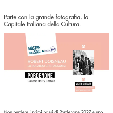
Parte con la grande fotografia, la
Capitale Italiana della Cultura.
Non perdere i primi passi di Pordenone 2027 e uno