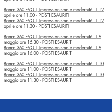
Banca 360 FVG | Impressionismo e modernità. | 12
aprile ore 11.00
- POSTI ESAURITI
Banca 360 FVG | Impressionismo e modernità. | 12
aprile ore 11.30
- POSTI ESAURITI
Banca 360 FVG | Impressionismo e modernità. | 9
maggio ore 15.30
- POSTI ESAURITI
Banca 360 FVG | Impressionismo e modernità. | 9
maggio ore 16.00
- POSTI ESAURITI
Banca 360 FVG | Impressionismo e modernità. | 10
maggio ore 11.00
- POSTI ESAURITI
Banca 360 FVG | Impressionismo e modernità. | 10
maggio ore 11.30
- POSTI ESAURITI