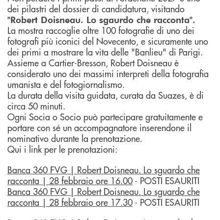
dei pilastri del dossier di candidatura, visitando
"Robert Doisneau. Lo sgaurdo che racconta".
La mostra raccoglie oltre 100 fotografie di uno dei
fotografi più iconici del Novecento, e sicuramente uno
dei primi a mostrare la vita delle "Banlieu" di Parigi.
Assieme a Cartier-Bresson, Robert Doisneau è
considerato uno dei massimi interpreti della fotografia
umanista e del fotogiornalismo.
La durata della visita guidata, curata da Suazes, è di
circa 50 minuti.
Ogni Socia o Socio può partecipare gratuitamente e
portare con sé un accompagnatore inserendone il
nominativo durante la prenotazione.
Qui i link per le prenotazioni:
Banca 360 FVG | Robert Doisneau. Lo sguardo che
racconta | 28 febbraio ore 16.00
- POSTI ESAURITI
Banca 360 FVG | Robert Doisneau. Lo sguardo che
racconta | 28 febbraio ore 17.30
- POSTI ESAURITI