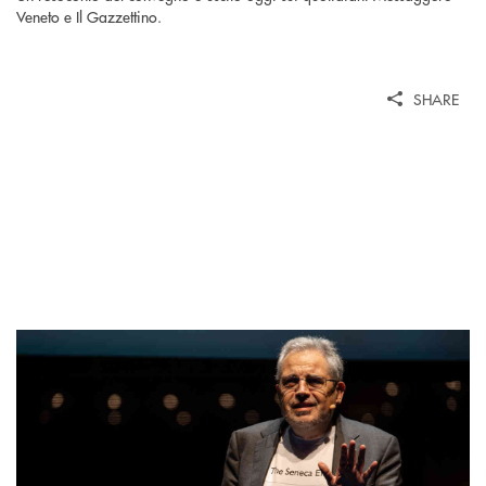
Veneto e Il Gazzettino.
SHARE