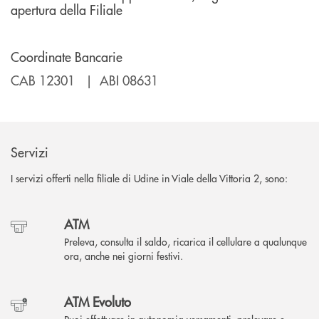
apertura della Filiale
Coordinate Bancarie
CAB 12301 | ABI 08631
Servizi
I servizi offerti nella filiale di Udine in Viale della Vittoria 2, sono:
ATM
Preleva, consulta il saldo, ricarica il cellulare a qualunque
ora, anche nei giorni festivi.
ATM Evoluto