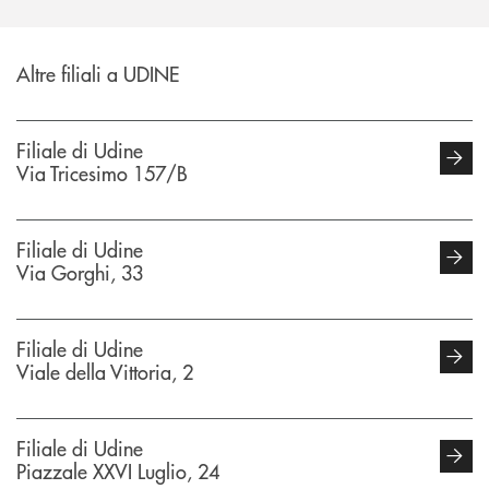
Altre filiali a UDINE
Filiale di Udine
Via Tricesimo 157/B
Filiale di Udine
Via Gorghi, 33
Filiale di Udine
Viale della Vittoria, 2
Filiale di Udine
Piazzale XXVI Luglio, 24