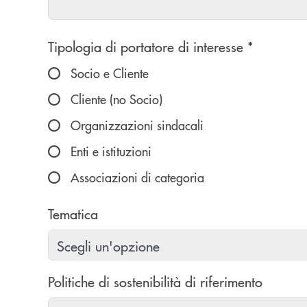
Scegliere un'opzione
Tipologia di portatore di interesse *
Socio e Cliente
Cliente (no Socio)
Organizzazioni sindacali
Enti e istituzioni
Associazioni di categoria
Tematica
Politiche di sostenibilità di riferimento