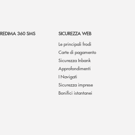
REDIMA 360 SMS
SICUREZZA WEB
Le principali frodi
Carte di pagamento
Sicurezza Inbank
Approfondimenti
I Navigati
Sicurezza imprese
Bonifici istantanei