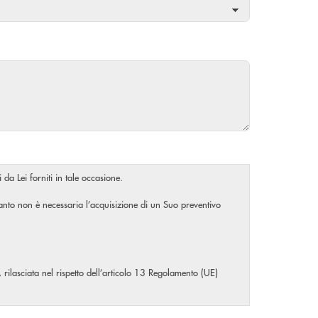
 da Lei forniti in tale occasione.
rtanto non è necessaria l’acquisizione di un Suo preventivo
, rilasciata nel rispetto dell’articolo 13 Regolamento (UE)