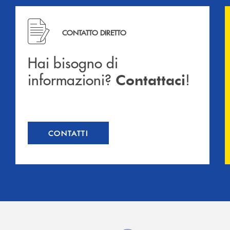
Hai bisogno di informazioni? Contattaci !
CONTATTO DIRETTO
Hai bisogno di
informazioni?
!
Contattaci
CONTATTI