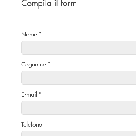
Compila il form
Nome *
Cognome *
E-mail *
Telefono