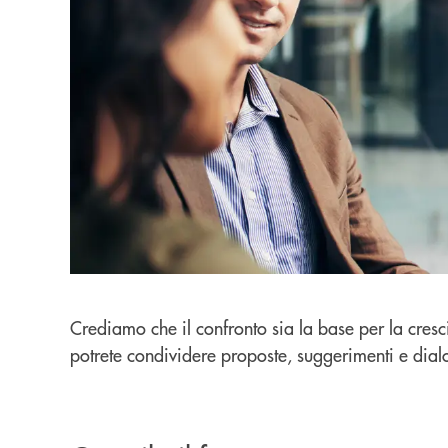
Crediamo che il confronto sia la base per la cresc
potrete condividere proposte, suggerimenti e dial