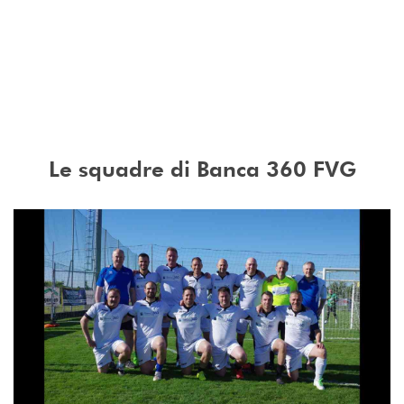
Le squadre di Banca 360 FVG