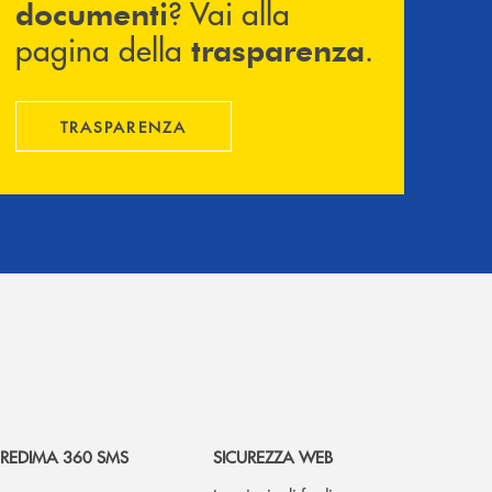
? Vai alla
documenti
pagina della
.
trasparenza
TRASPARENZA
REDIMA 360 SMS
SICUREZZA WEB