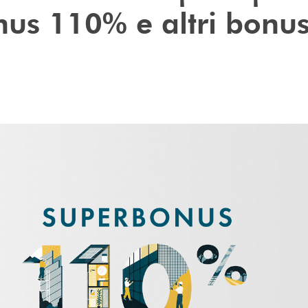
us 110% e altri bonu