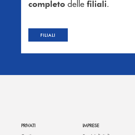
delle
.
completo
filiali
FILIALI
PRIVATI
IMPRESE