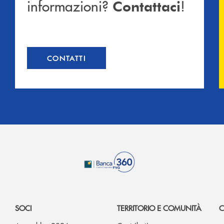
informazioni?
!
Contattaci
CONTATTI
SOCI
TERRITORIO E COMUNITÀ
C