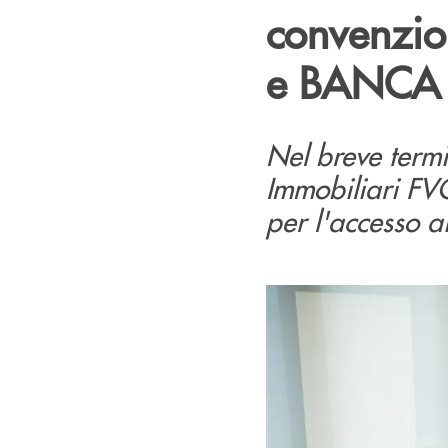
convenzio
e BANCA 
Nel breve termi
Immobiliari FV
per l'accesso a