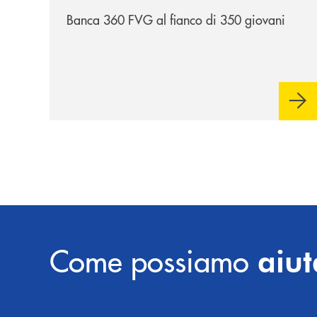
Banca 360 FVG al fianco di 350 giovani
Come possiamo
aiut