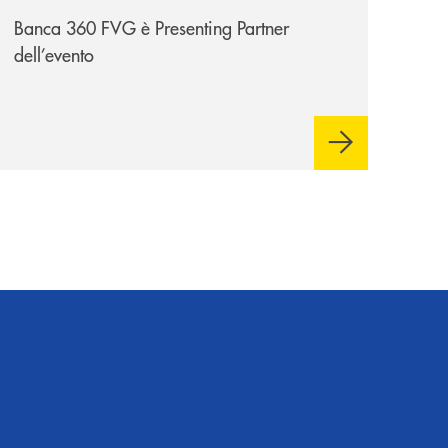
Bottecchia
Banca 360 FVG è Presenting Partner
dell’evento