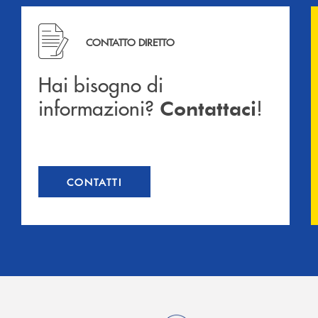
Hai bisogno di informazioni? Contattaci !
CONTATTO DIRETTO
Hai bisogno di
informazioni?
!
Contattaci
CONTATTI