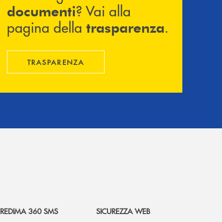
? Vai alla
documenti
pagina della
.
trasparenza
TRASPARENZA
REDIMA 360 SMS
SICUREZZA WEB