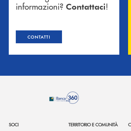
informazioni?
!
Contattaci
CONTATTI
SOCI
TERRITORIO E COMUNITÀ
C