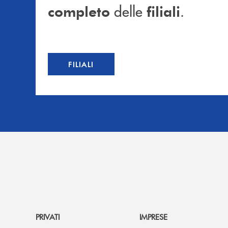
delle
.
completo
filiali
FILIALI
PRIVATI
IMPRESE