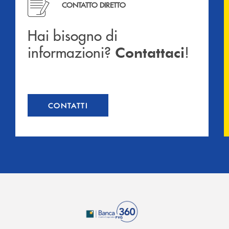
CONTATTO DIRETTO
Hai bisogno di
informazioni?
!
Contattaci
CONTATTI