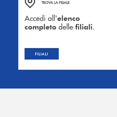
TROVA LA FILIALE
Accedi all'
elenco
delle
.
completo
filiali
FILIALI