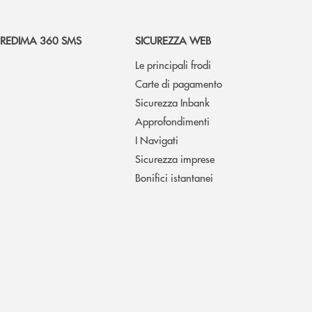
REDIMA 360 SMS
SICUREZZA WEB
Le principali frodi
Carte di pagamento
Sicurezza Inbank
Approfondimenti
I Navigati
Sicurezza imprese
Bonifici istantanei