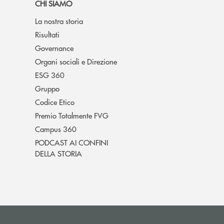
CHI SIAMO
La nostra storia
Risultati
Governance
Organi sociali e Direzione
ESG 360
Gruppo
Codice Etico
Premio Totalmente FVG
Campus 360
PODCAST AI CONFINI
DELLA STORIA