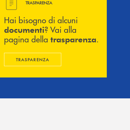
TRASPARENZA
Hai bisogno di alcuni
? Vai alla
documenti
pagina della
.
trasparenza
TRASPARENZA