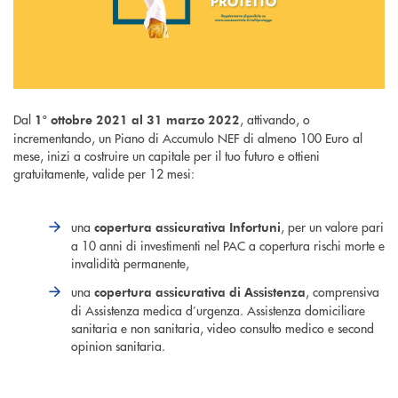
Dal
, attivando, o
1° ottobre 2021 al 31 marzo 2022
incrementando, un Piano di Accumulo NEF di almeno 100 Euro al
mese, inizi a costruire un capitale per il tuo futuro e ottieni
gratuitamente, valide per 12 mesi:
una
, per un valore pari
copertura assicurativa Infortuni
a 10 anni di investimenti nel PAC a copertura rischi morte e
invalidità permanente,
una
, comprensiva
copertura assicurativa di Assistenza
di Assistenza medica d’urgenza. Assistenza domiciliare
sanitaria e non sanitaria, video consulto medico e second
opinion sanitaria.