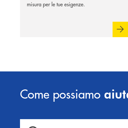
misura per le tue esigenze.
Come possiamo
aiut