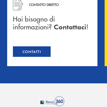
Hai bisogno di informazioni? Contattaci !
CONTATTO DIRETTO
Hai bisogno di
informazioni?
!
Contattaci
CONTATTI