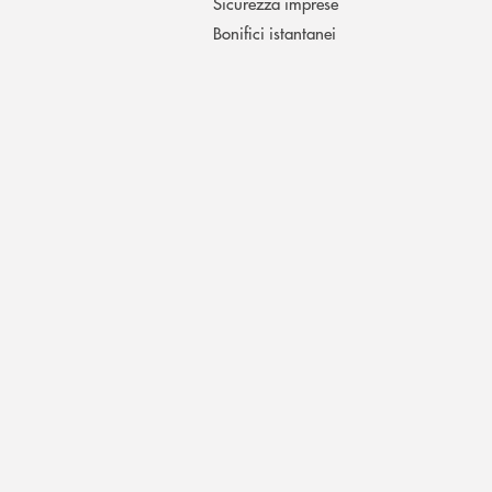
Sicurezza imprese
Bonifici istantanei