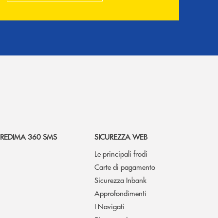
REDIMA 360 SMS
SICUREZZA WEB
Le principali frodi
Carte di pagamento
Sicurezza Inbank
Approfondimenti
I Navigati