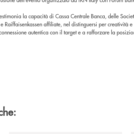
estimonia la capacità di Cassa Centrale Banca, delle Societ
 Raiffaisenkassen affiliate, nel distinguersi per creatività 
onnessione autentica con il target e a rafforzare la posizi
che: