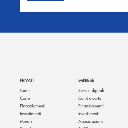
PRIVATI
IMPRESE
Conti
Servizi digitali
Carte
Conti e carte
Finanziamenti
Finanziamenti
Investimenti
Investimenti
Minori
Assicurazioni