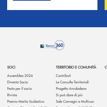
SOCI
TERRITORIO E COMUNITÀ
C
Assemblea 2026
Contributi
Diventa Socio
Le Consulte Territoriali
Festa per il socio
Progetto Arcobaleno
Rivista
Si può dare di più
Premio Merito Scolastico
Sale Convegni e Multiuso