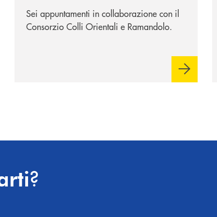
Sei appuntamenti in collaborazione con il
Consorzio Colli Orientali e Ramandolo.
?
arti