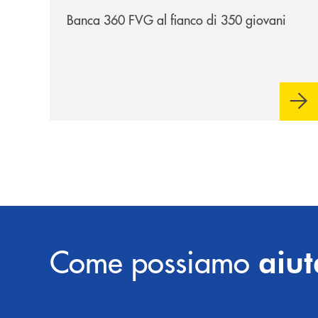
Banca 360 FVG al fianco di 350 giovani
Come possiamo
aiut