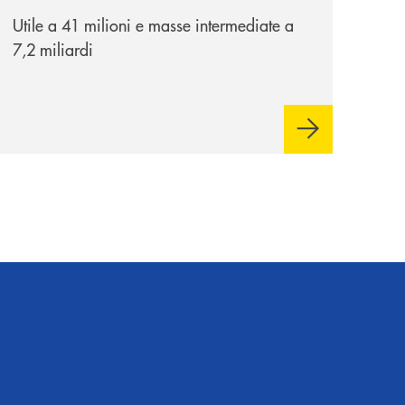
Utile a 41 milioni e masse intermediate a
7,2 miliardi