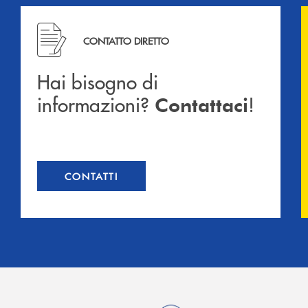
Hai bisogno di informazioni? Contattaci !
CONTATTO DIRETTO
Hai bisogno di
informazioni?
!
Contattaci
CONTATTI