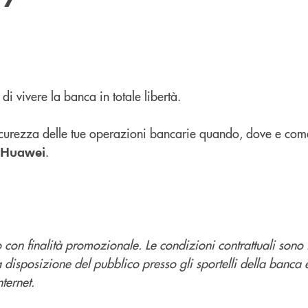
 di vivere la banca in totale libertà.
 sicurezza delle tue operazioni bancarie quando, dove e com
.
 Huawei
con finalità promozionale. Le condizioni contrattuali sono 
a disposizione del pubblico presso gli sportelli della banca 
ternet.