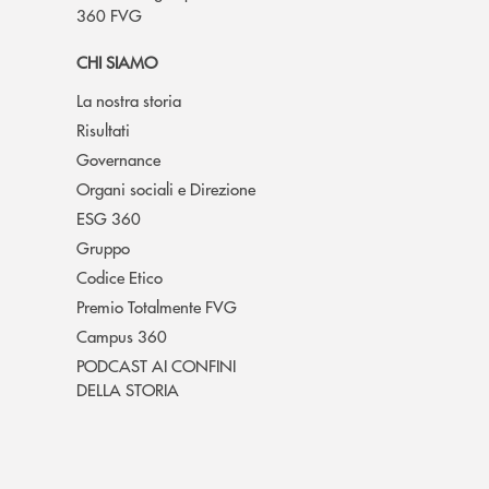
360 FVG
CHI SIAMO
La nostra storia
Risultati
Governance
Organi sociali e Direzione
ESG 360
Gruppo
Codice Etico
Premio Totalmente FVG
Campus 360
PODCAST AI CONFINI
DELLA STORIA