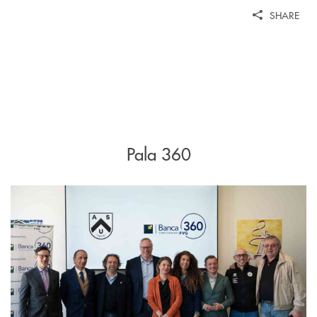
SHARE
Pala 360