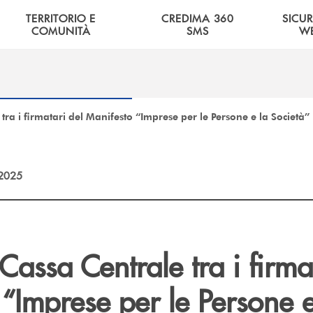
TERRITORIO E
CREDIMA 360
SICU
COMUNITÀ
SMS
W
tra i firmatari del Manifesto “Imprese per le Persone e la Società”
2025
Cassa Centrale tra i firma
“Imprese per le Persone e