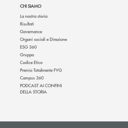
CHI SIAMO
La nostra storia
Risultati
Governance
Organi sociali e Direzione
ESG 360
Gruppo
Codice Etico
Premio Totalmente FVG
Campus 360
PODCAST AI CONFINI
DELLA STORIA