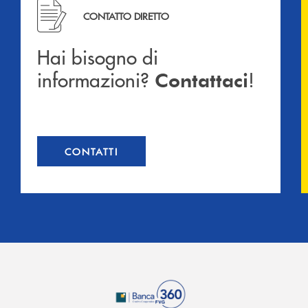
Hai bisogno di informazioni? Contattaci !
CONTATTO DIRETTO
Hai bisogno di
informazioni?
!
Contattaci
CONTATTI