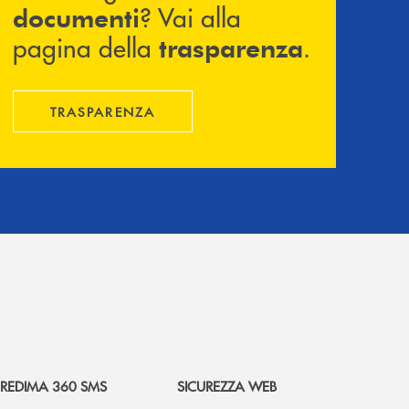
? Vai alla
documenti
pagina della
.
trasparenza
TRASPARENZA
REDIMA 360 SMS
SICUREZZA WEB