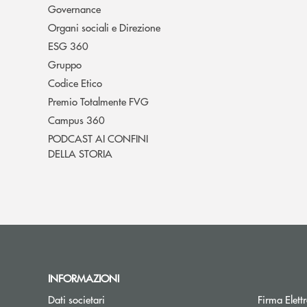
Governance
Organi sociali e Direzione
ESG 360
Gruppo
Codice Etico
Premio Totalmente FVG
Campus 360
PODCAST AI CONFINI
DELLA STORIA
INFORMAZIONI
Dati societari
Firma Elet