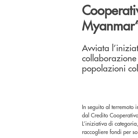
Cooperati
Myanmar
Avviata l’inizia
collaborazione 
popolazioni col
In seguito al terremoto 
dal Credito Cooperativo
L’iniziativa di categori
raccogliere fondi per so