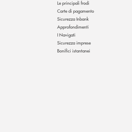
Le principali frodi
Carte di pagamento
Sicurezza Inbank
Approfondimenti
I Navigati
Sicurezza imprese
Bonifici istantanei