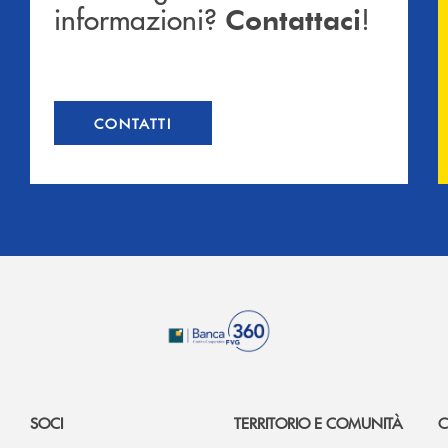
informazioni?
!
Contattaci
CONTATTI
SOCI
TERRITORIO E COMUNITÀ
C