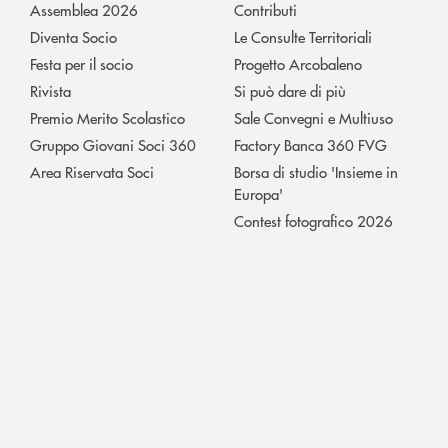
Assemblea 2026
Contributi
Diventa Socio
Le Consulte Territoriali
Festa per il socio
Progetto Arcobaleno
Rivista
Si può dare di più
Premio Merito Scolastico
Sale Convegni e Multiuso
Gruppo Giovani Soci 360
Factory Banca 360 FVG
Area Riservata Soci
Borsa di studio 'Insieme in
Europa'
Contest fotografico 2026