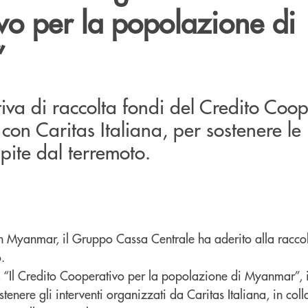
vo per la popolazione di
”
tiva di raccolta fondi del Credito Coop
con Caritas Italiana, per sostenere le
pite dal terremoto.
in Myanmar, il Gruppo Cassa Centrale ha aderito alla raccol
.
a, “Il Credito Cooperativo per la popolazione di Myanmar”, 
stenere gli interventi organizzati da Caritas Italiana, in co