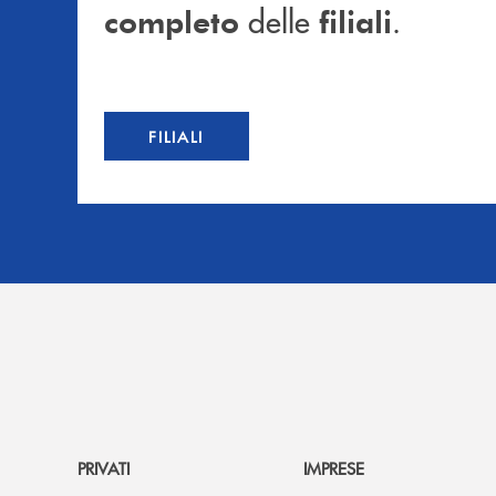
delle
.
completo
filiali
FILIALI
PRIVATI
IMPRESE