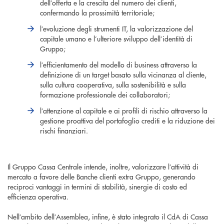
dell’offerta e la crescita del numero dei clienti,
confermando la prossimità territoriale;
l’evoluzione degli strumenti IT, la valorizzazione del
capitale umano e l’ulteriore sviluppo dell’identità di
Gruppo;
l’efficientamento del modello di business attraverso la
definizione di un target basato sulla vicinanza al cliente,
sulla cultura cooperativa, sulla sostenibilità e sulla
formazione professionale dei collaboratori;
l’attenzione al capitale e ai profili di rischio attraverso la
gestione proattiva del portafoglio crediti e la riduzione dei
rischi finanziari.
Il Gruppo Cassa Centrale intende, inoltre, valorizzare l’attività di
mercato a favore delle Banche clienti extra Gruppo, generando
reciproci vantaggi in termini di stabilità, sinergie di costo ed
efficienza operativa.
Nell’ambito dell’Assemblea, infine, è stato integrato il CdA di Cassa