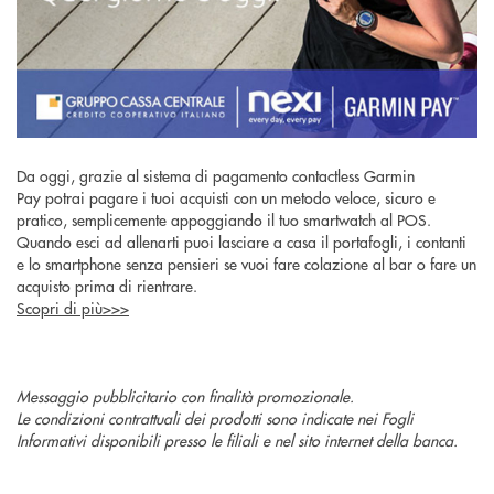
Da oggi, grazie al
sistema di pagamento contactless Garmin
Pay
potrai
pagare i tuoi acquisti con un metodo veloce, sicuro e
pratico, semplicemente appoggiando il tuo smartwatch al POS.
Quando esci ad allenarti puoi lasciare a casa il portafogli, i contanti
e lo smartphone senza pensieri se vuoi fare colazione al bar o fare un
acquisto prima di rientrare.
Scopri di più>>>
Messaggio pubblicitario con finalità promozionale.
Le condizioni contrattuali dei prodotti sono indicate nei Fogli
Informativi disponibili presso le filiali e nel sito internet della banca.