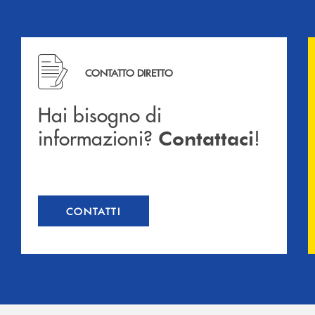
Hai bisogno di informazioni? Contattaci !
CONTATTO DIRETTO
Hai bisogno di
informazioni?
!
Contattaci
CONTATTI