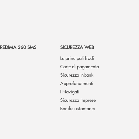
REDIMA 360 SMS
SICUREZZA WEB
Le principali frodi
Carte di pagamento
Sicurezza Inbank
Approfondimenti
I Navigati
Sicurezza imprese
Bonifici istantanei