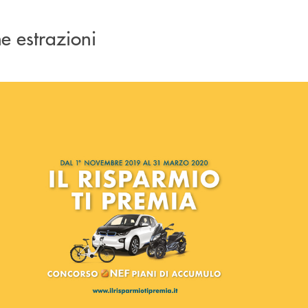
me estrazioni