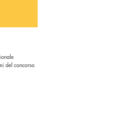
ionale
emi del concorso