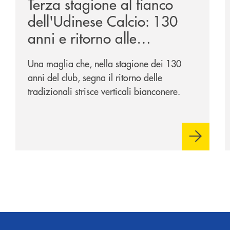
Terza stagione al fianco
dell'Udinese Calcio: 130
anni e ritorno alle
tradizioni
Una maglia che, nella stagione dei 130
anni del club, segna il ritorno delle
tradizionali strisce verticali bianconere.