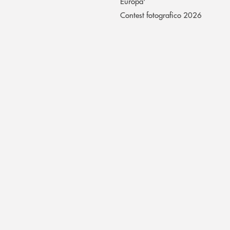
Europa'
Contest fotografico 2026