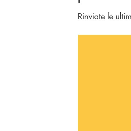
Rinviate le ulti