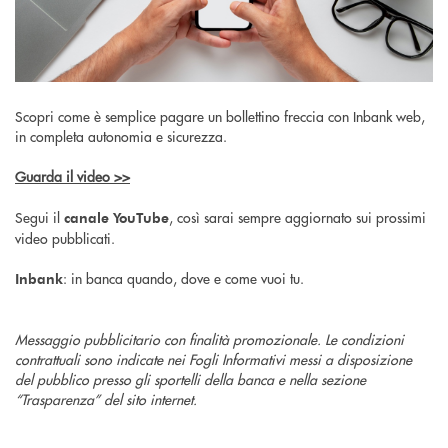
Scopri come è semplice pagare un bollettino freccia con Inbank web,
in completa autonomia e sicurezza.
Guarda il video >>
Segui il
, così sarai sempre aggiornato sui prossimi
canale YouTube
video pubblicati.
: in banca quando, dove e come vuoi tu.
Inbank
Messaggio pubblicitario con finalità promozionale. Le condizioni
contrattuali sono indicate nei Fogli Informativi messi a disposizione
del pubblico presso gli sportelli della banca e nella sezione
“Trasparenza” del sito internet.