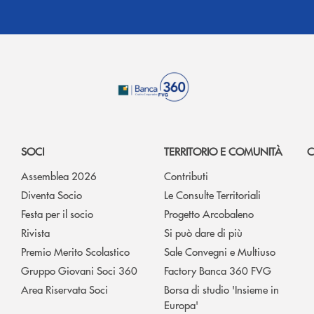
SOCI
TERRITORIO E COMUNITÀ
C
Assemblea 2026
Contributi
Diventa Socio
Le Consulte Territoriali
Festa per il socio
Progetto Arcobaleno
Rivista
Si può dare di più
Premio Merito Scolastico
Sale Convegni e Multiuso
Gruppo Giovani Soci 360
Factory Banca 360 FVG
Area Riservata Soci
Borsa di studio 'Insieme in
Europa'