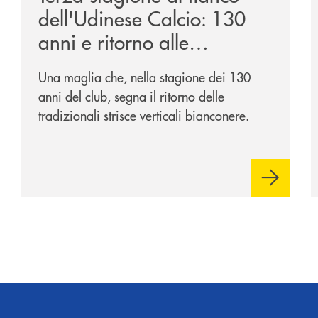
dell'Udinese Calcio: 130
anni e ritorno alle
tradizioni
Una maglia che, nella stagione dei 130
anni del club, segna il ritorno delle
tradizionali strisce verticali bianconere.