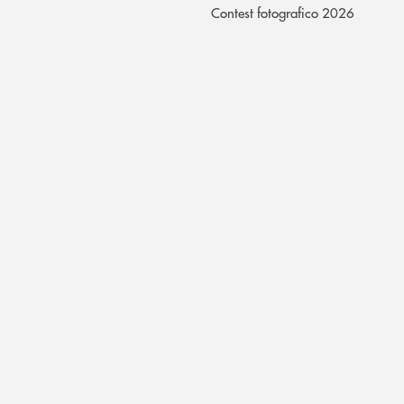
Contest fotografico 2026