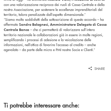
con una valorizzazione reciproca dei ruoli di Cassa Centrale e della
nostra Associazione, per sostenere le eccellenze imprenditoriali del
territorio, talora penalizzate dall’aspetto dimensionale.”
“Siamo molto soddisfatti della sottoscrizione di questo accordo – ha
affermato
Sandro Bolognesi, Amministratore Delegato di Cassa
– che ci permetterà di valorizzare sull’intero
Centrale Banca
territorio nazionale le collaborazioni già in essere in molte regioni,
semplificando i processi di adesione e la veicolazione delle
informazioni, nell’ottica di favorire l’accesso al credito – anche
agevolato – da parte delle micro e PMI nostre Socie e Clienti.”
SHARE
Ti potrebbe interessare anche: