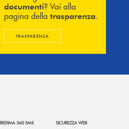
? Vai alla
documenti
pagina della
.
trasparenza
TRASPARENZA
REDIMA 360 SMS
SICUREZZA WEB