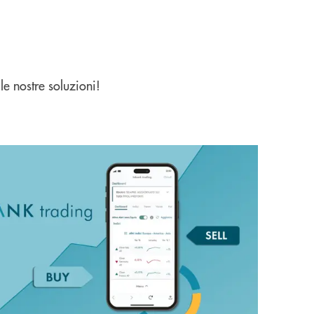
 le nostre soluzioni!