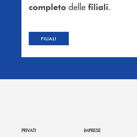
delle
.
completo
filiali
FILIALI
PRIVATI
IMPRESE