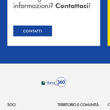
informazioni?
!
Contattaci
CONTATTI
SOCI
TERRITORIO E COMUNITÀ
C