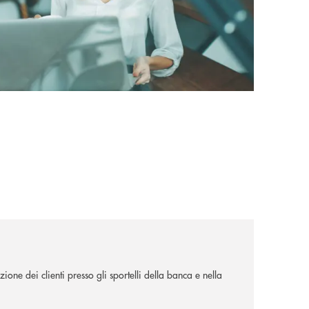
ione dei clienti presso gli sportelli della banca e nella