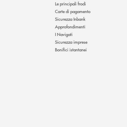
Le principali frodi
Carte di pagamento
Sicurezza Inbank
Approfondimenti
I Navigati
Sicurezza imprese
Bonifici istantanei