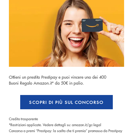
Ottieni un prestito Prestipay e puoi vincere uno dei 400
Buoni Regalo Amazon.it* da 50€ in palio.
SCOPRI DI PIÙ SUL CONCORSO
Credito trasparente
*Restrizioni applicate. Vedere dettagli su: amazon.it/gc-legal
Concorso a premi “Prestipay: la scelta che ti premia” promosso da Prestipay