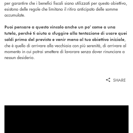
per garantire che i benefici fiscali siano utilizzati per questo obiettivo,
esistono delle regole che limitano il ritiro anticipato delle somme
accumulate.
Puoi pensare a questo vincolo anche un po’ come a una
tutela, perché ti aiuta a sfuggire alla tentazione di usare quei
,
soldi prima del previsto e venir meno al tuo obiettivo iniziale
che è quello di arrivare alla vecchiaia con più serenità, di arrivare al
momento in cui potrai smettere di lavorare senza dover rinunciare a
nessun desiderio.
SHARE