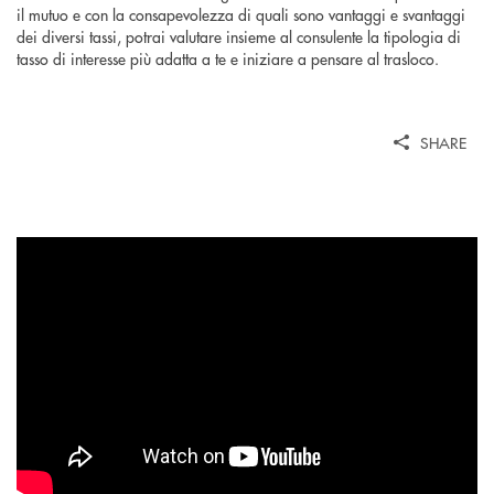
il mutuo e con la consapevolezza di quali sono vantaggi e svantaggi
dei diversi tassi, potrai valutare insieme al consulente la tipologia di
tasso di interesse più adatta a te e iniziare a pensare al trasloco.
SHARE