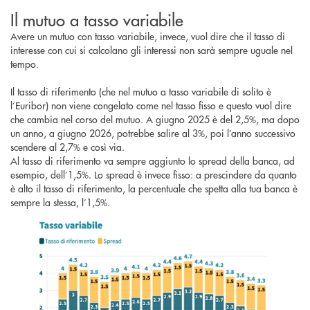
Il mutuo a tasso variabile
Avere un mutuo con tasso variabile, invece, vuol dire che il tasso di
interesse con cui si calcolano gli interessi non sarà sempre uguale nel
tempo.
Il tasso di riferimento (che nel mutuo a tasso variabile di solito è
l’Euribor) non viene congelato come nel tasso fisso e questo vuol dire
che cambia nel corso del mutuo. A giugno 2025 è del 2,5%, ma dopo
un anno, a giugno 2026, potrebbe salire al 3%, poi l’anno successivo
scendere al 2,7% e così via.
Al tasso di riferimento va sempre aggiunto lo spread della banca, ad
esempio, dell’1,5%. Lo spread è invece fisso: a prescindere da quanto
è alto il tasso di riferimento, la percentuale che spetta alla tua banca è
sempre la stessa, l’1,5%.