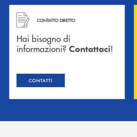
Hai bisogno di informazioni? Contattaci !
CONTATTO DIRETTO
Hai bisogno di
informazioni?
!
Contattaci
CONTATTI