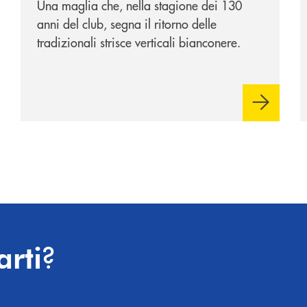
Una maglia che, nella stagione dei 130
anni del club, segna il ritorno delle
tradizionali strisce verticali bianconere.
?
arti