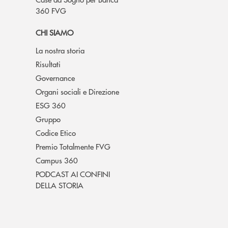
360 FVG
CHI SIAMO
La nostra storia
Risultati
Governance
Organi sociali e Direzione
ESG 360
Gruppo
Codice Etico
Premio Totalmente FVG
Campus 360
PODCAST AI CONFINI
DELLA STORIA