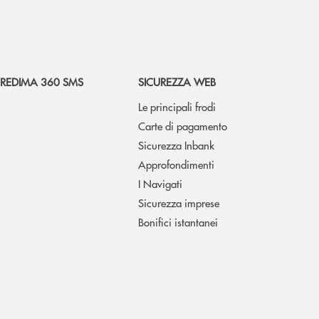
REDIMA 360 SMS
SICUREZZA WEB
Le principali frodi
Carte di pagamento
Sicurezza Inbank
Approfondimenti
I Navigati
Sicurezza imprese
Bonifici istantanei