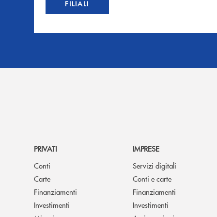
FILIALI
PRIVATI
IMPRESE
Conti
Servizi digitali
Carte
Conti e carte
Finanziamenti
Finanziamenti
Investimenti
Investimenti