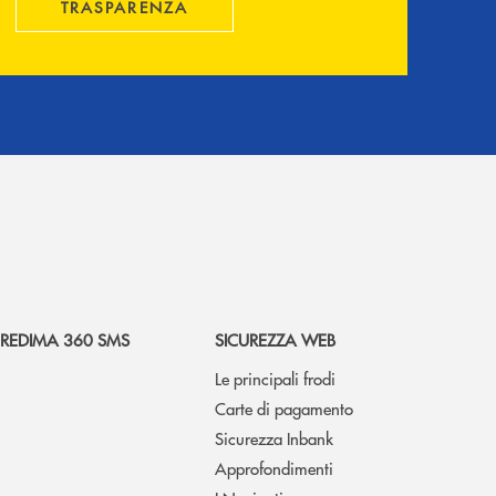
TRASPARENZA
REDIMA 360 SMS
SICUREZZA WEB
Le principali frodi
Carte di pagamento
Sicurezza Inbank
Approfondimenti