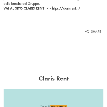
delle banche del Gruppo.
https://clarisrent.it/
VAI AL SITO CLARIS RENT >>
SHARE
Claris Rent