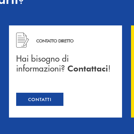
Hai bisogno di informazioni? Contattaci !
CONTATTO DIRETTO
Hai bisogno di
informazioni?
!
Contattaci
CONTATTI