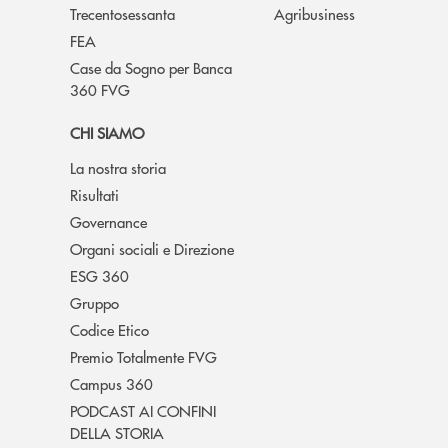
Trecentosessanta
Agribusiness
FEA
Case da Sogno per Banca
360 FVG
CHI SIAMO
La nostra storia
Risultati
Governance
Organi sociali e Direzione
ESG 360
Gruppo
Codice Etico
Premio Totalmente FVG
Campus 360
PODCAST AI CONFINI
DELLA STORIA