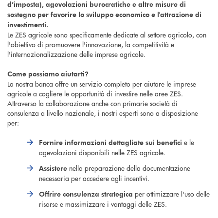
d’imposta), agevolazioni burocratiche e altre misure di
sostegno per favorire lo sviluppo economico e l'attrazione di
investimenti.
Le ZES agricole sono specificamente dedicate al settore agricolo, con
l'obiettivo di promuovere l'innovazione, la competitività e
l'internazionalizzazione delle imprese agricole.
Come possiamo aiutarti?
La nostra banca offre un servizio completo per aiutare le imprese
agricole a cogliere le opportunità di investire nelle aree ZES.
Attraverso la collaborazione anche con primarie società di
consulenza a livello nazionale, i nostri esperti sono a disposizione
per:
e le
Fornire informazioni dettagliate sui benefici
agevolazioni disponibili nelle ZES agricole.
nella preparazione della documentazione
Assistere
necessaria per accedere agli incentivi.
per ottimizzare l'uso delle
Offrire consulenza strategica
risorse e massimizzare i vantaggi delle ZES.