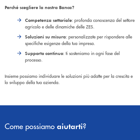
Perché scegliere la nostra Banca?
: profonda conoscenza del settore
Competenza settoriale
agricolo e delle dinamiche delle ZES.
: personalizzate per rispondere alle
Soluzioni su misura
specifiche esigenze della tua impresa.
: ti sosteniamo in ogni fase del
Supporto continuo
processo.
Insieme possiamo individuare le soluzioni più adatte per la crescita e
lo sviluppo della tua azienda.
Come possiamo
?
aiutarti