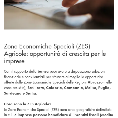
Zone Economiche Speciali (ZES)
Agricole: opportunità di crescita per le
imprese
Con il supporto della
puoi avere a disposizione soluzioni
banca
finanziarie e consulenziali per sfruttare al meglio le opportunità
offerte dalle Zone Economiche Speciali delle Regioni
(nelle
Abruzzo
zone assistite),
Basilicata, Calabria, Campania, Molise, Puglia,
.
Sardegna e Sicilia
Cosa sono le ZES Agricole?
Le Zone Economiche Speciali (ZES) sono aree geografiche delimitate
in cui
le imprese possono beneficiare di
incentivi fiscali (credito