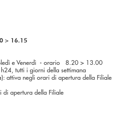
>
0
16.15
ledì e Venerdì - orario 8.20 > 13.00
4, tutti i giorni della settimana
attiva negli orari di apertura della Filiale
i apertura della Filiale